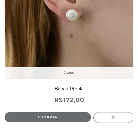
2 cores
Brinco Pérola
R$172,00
COMPRAR