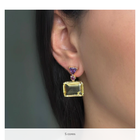
5 cores