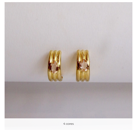
4 cores