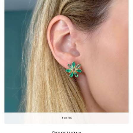
3 cores