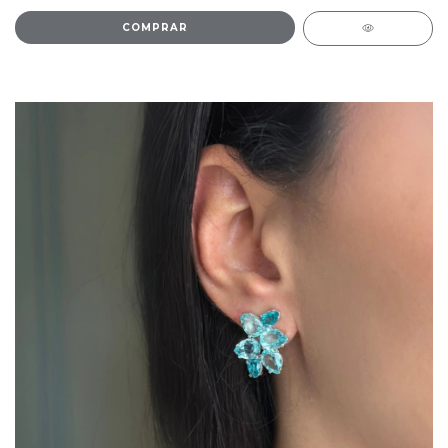
COMPRAR