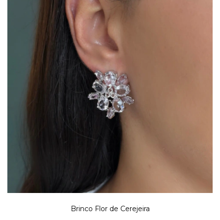
Brinco Flor de Cerejeira