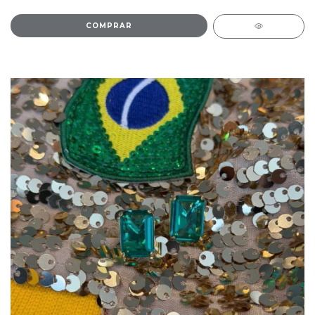
COMPRAR