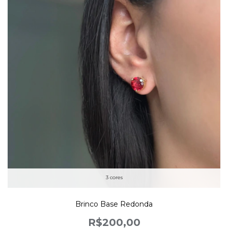
3 cores
Brinco Base Redonda
R$200,00