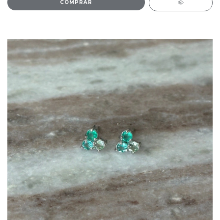
COMPRAR