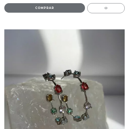
COMPRAR