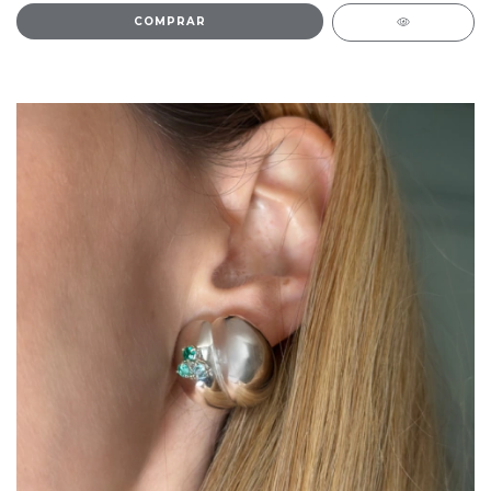
COMPRAR