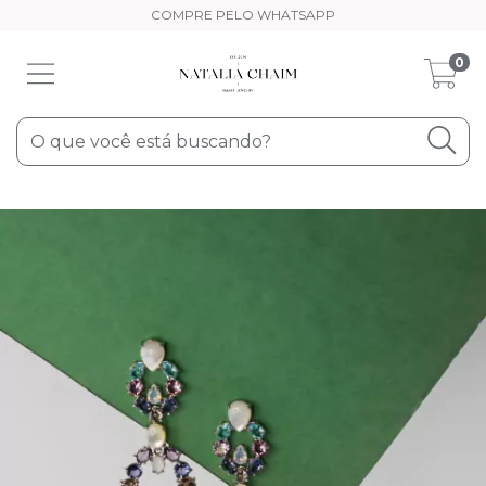
COMPRE PELO WHATSAPP
0