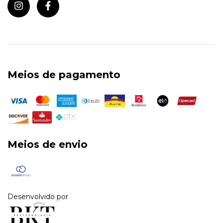
Meios de pagamento
Meios de envio
Desenvolvido por