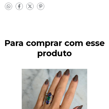
Para comprar com esse
produto