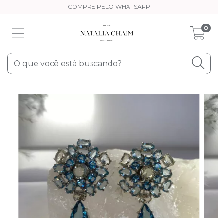
COMPRE PELO WHATSAPP
0