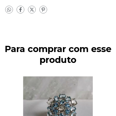
Para comprar com esse
produto