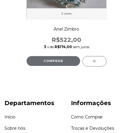
2 cores
Anel Zimbro
R$522,00
3
x de
R$174,00
sem juros
COMPRAR
Departamentos
Informações
Início
Como Comprar
Sobre nós
Trocas e Devoluções