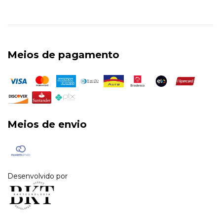
Meios de pagamento
Meios de envio
Desenvolvido por