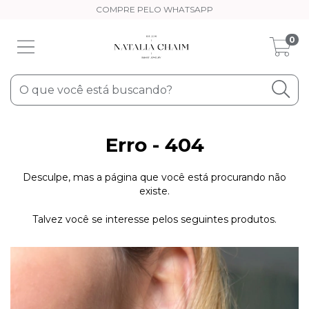
COMPRE PELO WHATSAPP
0
Erro - 404
Desculpe, mas a página que você está procurando não
existe.
Talvez você se interesse pelos seguintes produtos.