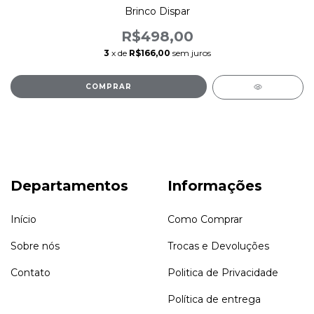
Brinco Dispar
R$498,00
3
x de
R$166,00
sem juros
COMPRAR
Departamentos
Informações
Início
Como Comprar
Sobre nós
Trocas e Devoluções
Contato
Politica de Privacidade
Política de entrega