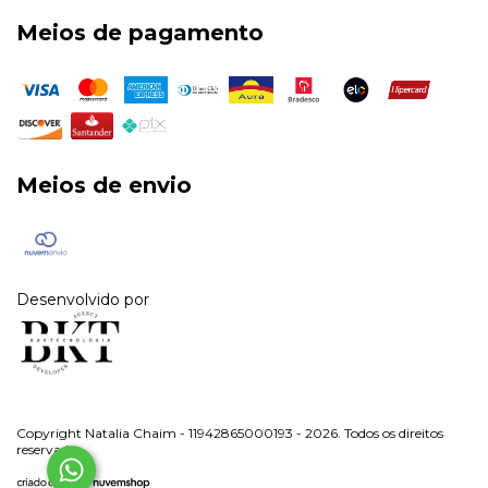
Meios de pagamento
Meios de envio
Desenvolvido por
Copyright Natalia Chaim - 11942865000193 - 2026. Todos os direitos
reservados.