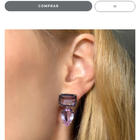
COMPRAR