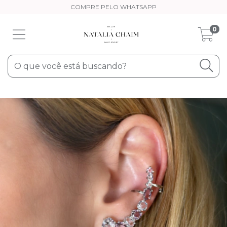
COMPRE PELO WHATSAPP
0