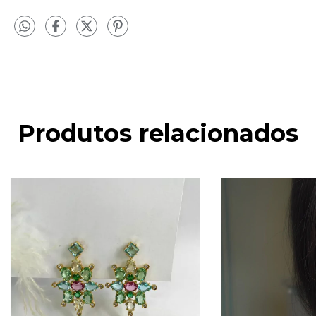
Produtos relacionados