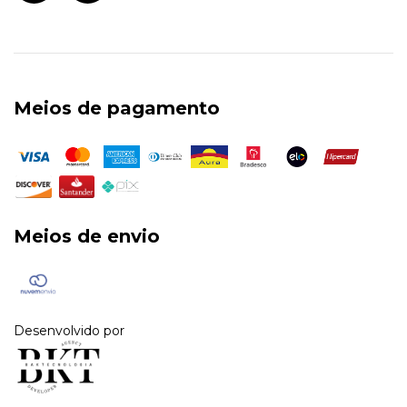
Meios de pagamento
Meios de envio
Desenvolvido por