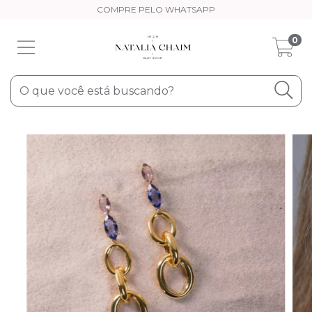
COMPRE PELO WHATSAPP
0