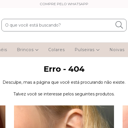
COMPRE PELO WHATSAPP
éis
Brincos
Colares
Pulseiras
Noivas
Erro - 404
Desculpe, mas a página que você está procurando não existe.
Talvez você se interesse pelos seguintes produtos.