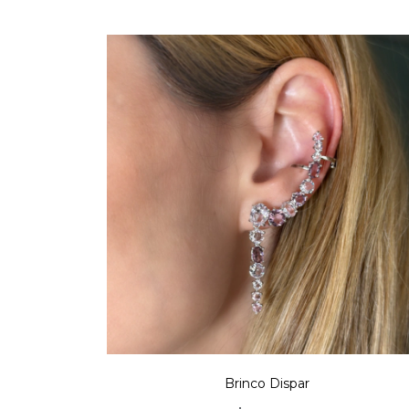
Brinco Dispar